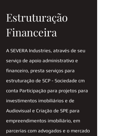
Estruturação
Financeira
A SEVERA Industries, através de seu
serviço de apoio administrativo e
financeiro, presta serviços para
estruturação de SCP - Sociedade cm
conta Participação para projetos para
investimentos imobiliários e de
Audiovisual e Criação de SPE para
empreendimentos imobiliário, em
parcerias com advogados e o mercado